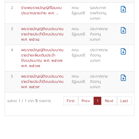
2
ร่างพระราชบัญญัติโอนงบ
คณะ
รอประกาศ
ประมาณรายจ่าย พ.ศ. ....
รัฐมนตรี
ราชกิจจานุ
เบกษา
3
พระราชบัญญัติงบประมาณ
คณะ
ประกาศราช
รายจ่ายประจำปีงบประมาณ
รัฐมนตรี
กิจจานุ
พ.ศ. ๒๕๖๘
เบกษา
4
พระราชบัญญัติงบประมาณ
คณะ
ประกาศราช
รายจ่ายเพิ่มเติมประจำ
รัฐมนตรี
กิจจานุ
ปีงบประมาณ พ.ศ. ๒๕๖๗
เบกษา
พ.ศ. ๒๕๖๗
5
พระราชบัญญัติงบประมาณ
คณะ
ประกาศราช
รายจ่ายประจำปีงบประมาณ
รัฐมนตรี
กิจจานุ
พ.ศ. ๒๕๖๙
เบกษา
แสดง
1
/
1
จาก
5
รายการ
First
Prev
1
Next
Last