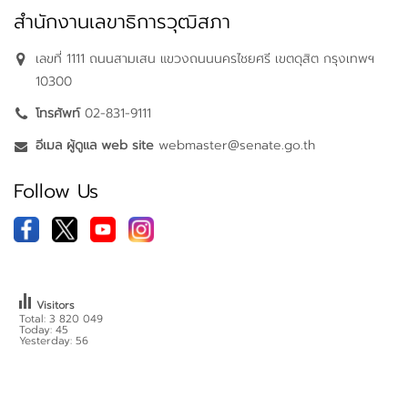
สำนักงานเลขาธิการวุฒิสภา
เลขที่ 1111 ถนนสามเสน แขวงถนนนครไชยศรี เขตดุสิต กรุงเทพฯ
10300
โทรศัพท์
02-831-9111
อีเมล ผู้ดูแล web site
webmaster@senate.go.th
Follow Us
Visitors
Total: 3 820 049
Today: 45
Yesterday: 56