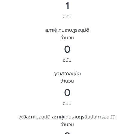
1
ฉบับ
สภาผู้แทนราษฎรอนุมัติ
จำนวน
0
ฉบับ
วุฒิสภาอนุมัติ
จำนวน
0
ฉบับ
วุฒิสภาไม่อนุมัติ สภาผู้แทนราษฎรยืนยันการอนุมัติ
จำนวน