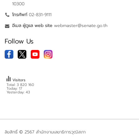
10300
โทรศัพท์
02-831-9111
อีเมล ผู้ดูแล web site
webmaster@senate.go.th
Follow Us
Visitors
Total: 3 820 160
Today: 17
Yesterday: 43
ลิขสิทธิ์ © 2567 สำนักงานเลขาธิการวุฒิสภา